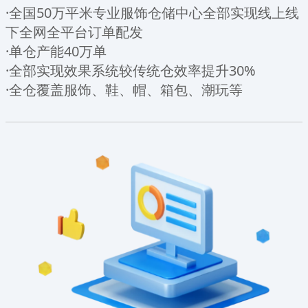
·全国50万平米专业服饰仓储中心全部实现线上线
下全网全平台订单配发
·单仓产能40万单
·全部实现效果系统较传统仓效率提升30%
·全仓覆盖服饰、鞋、帽、箱包、潮玩等