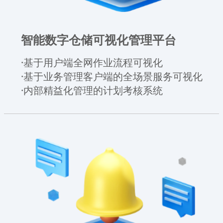
智能数字仓储可视化管理平台
·基于用户端全网作业流程可视化
·基于业务管理客户端的全场景服务可视化
·内部精益化管理的计划考核系统