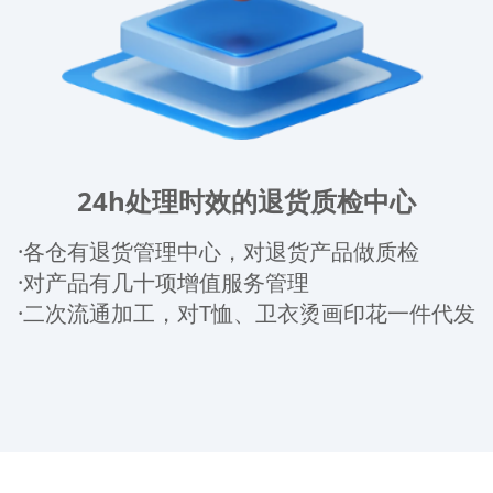
24h处理时效的退货质检中心
·各仓有退货管理中心，对退货产品做质检
·对产品有几十项增值服务管理
·二次流通加工，对T恤、卫衣烫画印花一件代发