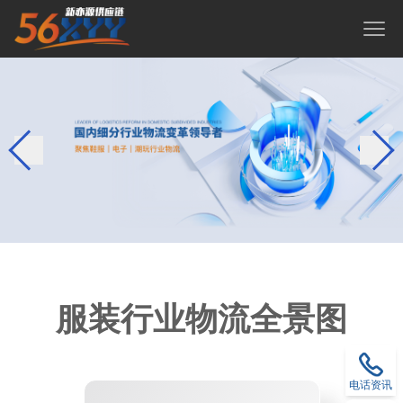
服装行业物流全景图
电话资讯