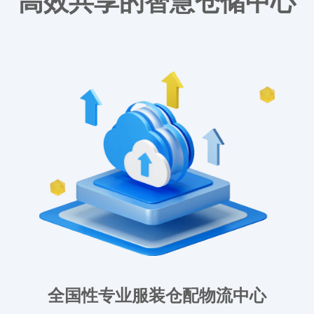
高效共享的智慧仓储中心
全国性专业服装仓配物流中心