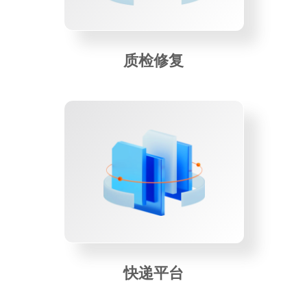
质检修复
快递平台